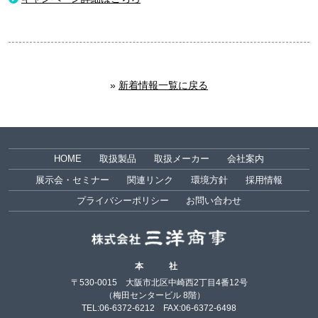
»
新着情報一覧に戻る
HOME
取扱製品
取扱メーカー
会社案内
展示会・セミナー
関連リンク
環境方針
採用情報
プライバシーポリシー
お問い合わせ
本社
〒530-0015 大阪市北区中崎西2丁目4番12号
（梅田センタービル 8階）
TEL:06-6372-6212 FAX:06-6372-6498